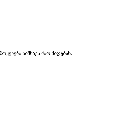
ოყენება ნიშნავს მათ მიღებას.